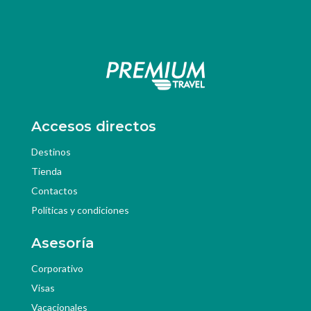
Accesos directos
Destinos
Tienda
Contactos
Políticas y condiciones
Asesoría
Corporativo
Visas
Vacacionales