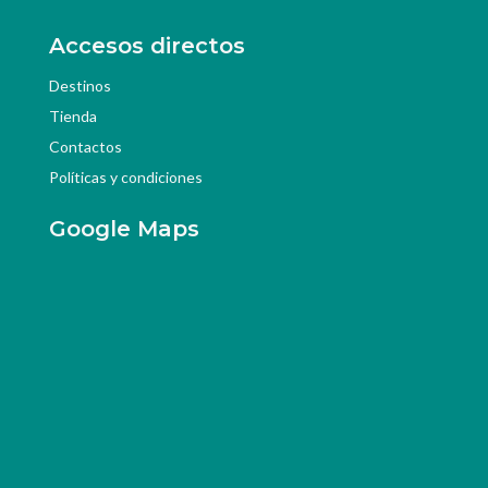
Accesos directos
Destinos
Tienda
Contactos
Políticas y condiciones
Google Maps