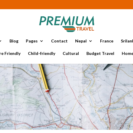
Blog
Pages
Contact
Nepal
France
Srilan
e Friendly
Child-friendly
Cultural
Budget Travel
Home