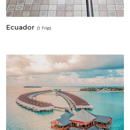
Ecuador
(1 Trip)