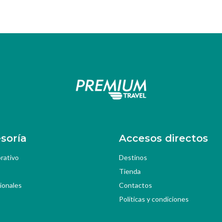
soría
Accesos directos
rativo
Destinos
Tienda
ionales
Contactos
Políticas y condiciones