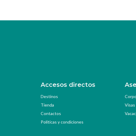
Accesos directos
Ase
Destinos
Corpo
Tienda
Visas
Contactos
Vacac
Políticas y condiciones