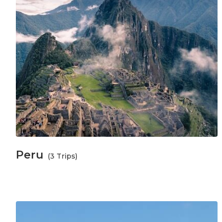
Peru
(3 Trips)