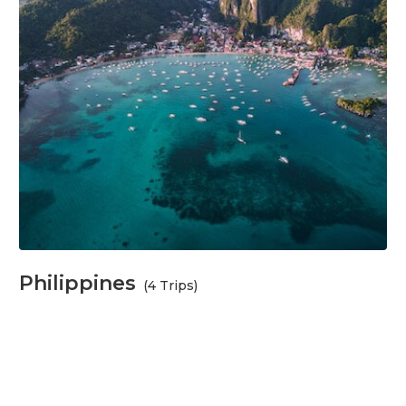
Philippines
(4 Trips)