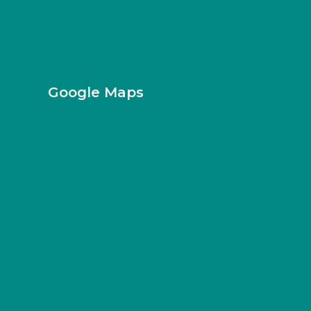
Google Maps