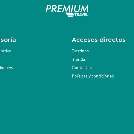
soría
Accesos directos
rativo
Destinos
Tienda
ionales
Contactos
Políticas y condiciones