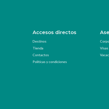
Accesos directos
Ase
Destinos
Corpo
Tienda
Visas
Contactos
Vacac
Políticas y condiciones