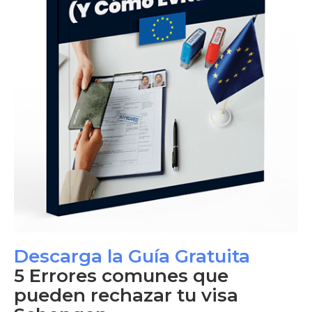
Descarga la Guía Gratuita
5 Errores comunes que
pueden rechazar tu visa