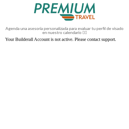
Agenda una asesoría personalizada para evaluar tu perfil de visado
en nuestro calendario 👇🏻